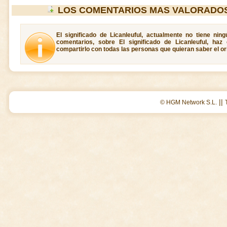
LOS COMENTARIOS MAS VALORADOS
El significado de Licanleuful, actualmente no tiene nin
comentarios, sobre El significado de Licanleuful, ha
compartirlo con todas las personas que quieran saber el ori
||
© HGM Network S.L.