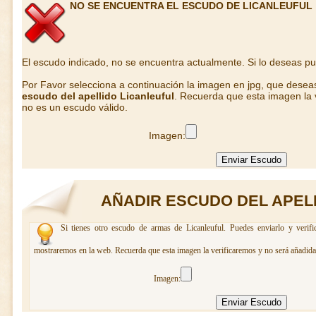
NO SE ENCUENTRA EL ESCUDO DE LICANLEUFUL
El escudo indicado, no se encuentra actualmente. Si lo deseas p
Por Favor selecciona a continuación la imagen en jpg, que desea
escudo del apellido Licanleuful
. Recuerda que esta imagen la 
no es un escudo válido.
Imagen:
AÑADIR ESCUDO DEL APEL
Si tienes otro escudo de armas de Licanleuful. Puedes enviarlo y verifi
mostraremos en la web. Recuerda que esta imagen la verificaremos y no será añadida 
Imagen: