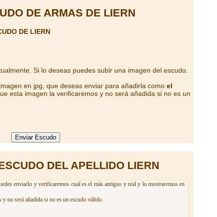
UDO DE ARMAS DE LIERN
CUDO DE LIERN
tualmente. Si lo deseas puedes subir una imagen del escudo.
 imagen en jpg, que deseas enviar para añadirla como
el
ue esta imagen la verificaremos y no será añadida si no es un
ESCUDO DEL APELLIDO LIERN
uedes enviarlo y verificaremos cual es el más antiguo y real y lo mostraremos en
 y no será añadida si no es un escudo válido.