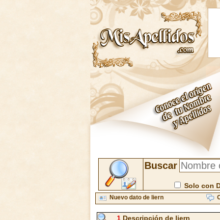
Buscar
Solo con 
Nuevo dato de liern
C
1
Descripción de liern