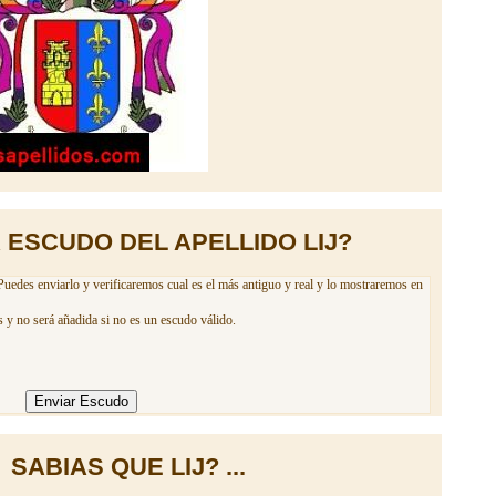
 ESCUDO DEL APELLIDO LIJ?
Puedes enviarlo y verificaremos cual es el más antiguo y real y lo mostraremos en
 y no será añadida si no es un escudo válido.
SABIAS QUE LIJ? ...