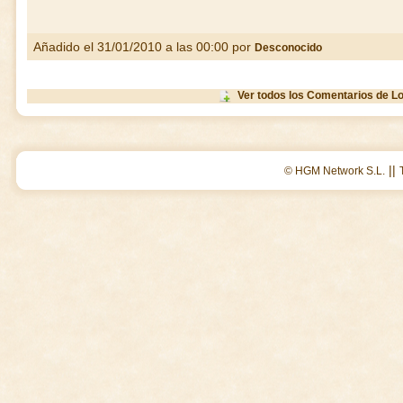
Añadido el 31/01/2010 a las 00:00 por
Desconocido
Ver todos los Comentarios de L
||
© HGM Network S.L.