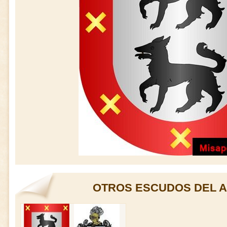
OTROS ESCUDOS DEL A