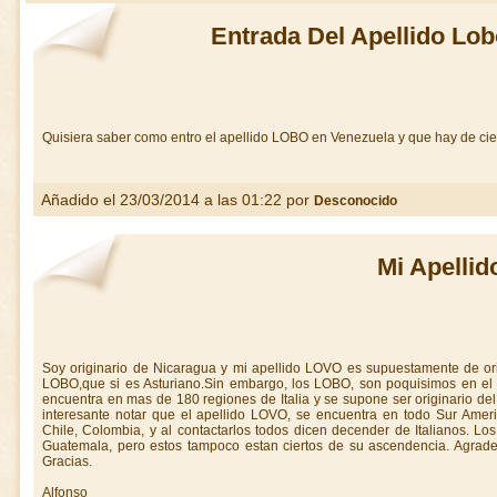
Entrada Del Apellido Lo
Quisiera saber como entro el apellido LOBO en Venezuela y que hay de cie
Añadido el 23/03/2014 a las 01:22 por
Desconocido
Mi Apellid
Soy originario de Nicaragua y mi apellido LOVO es supuestamente de ori
LOBO,que si es Asturiano.Sin embargo, los LOBO, son poquisimos en el 
encuentra en mas de 180 regiones de Italia y se supone ser originario de
interesante notar que el apellido LOVO, se encuentra en todo Sur Americ
Chile, Colombia, y al contactarlos todos dicen decender de Italianos. L
Guatemala, pero estos tampoco estan ciertos de su ascendencia. Agrade
Gracias.
Alfonso