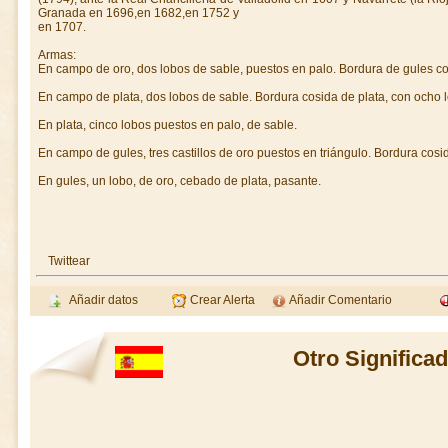
Granada en 1696,en 1682,en 1752 y
en 1707.
Armas:
En campo de oro, dos lobos de sable, puestos en palo. Bordura de gules c
En campo de plata, dos lobos de sable. Bordura cosida de plata, con ocho 
En plata, cinco lobos puestos en palo, de sable.
En campo de gules, tres castillos de oro puestos en triángulo. Bordura cosid
En gules, un lobo, de oro, cebado de plata, pasante.
Twittear
Añadir datos
Crear Alerta
Añadir Comentario
Otro Significa