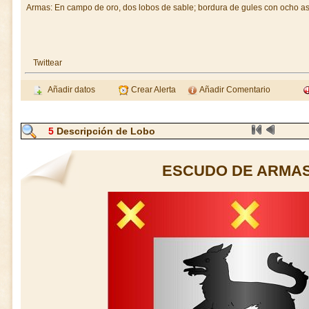
Armas: En campo de oro, dos lobos de sable; bordura de gules con ocho as
Twittear
Añadir datos
Crear Alerta
Añadir Comentario
5
Descripción de Lobo
ESCUDO DE ARMAS