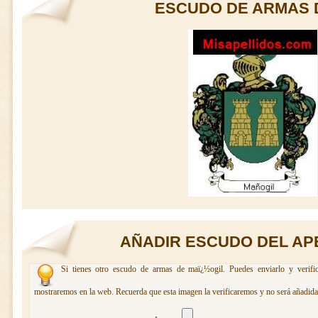
ESCUDO DE ARMAS 
AÑADIR ESCUDO DEL AP
Si tienes otro escudo de armas de maï¿½ogil. Puedes enviarlo y verifi
mostraremos en la web. Recuerda que esta imagen la verificaremos y no será añadida 