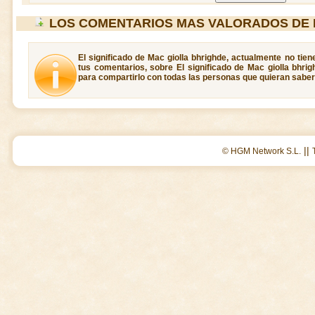
LOS COMENTARIOS MAS VALORADOS DE 
El significado de Mac giolla bhrighde, actualmente no tie
tus comentarios, sobre El significado de Mac giolla bhrig
para compartirlo con todas las personas que quieran saber 
||
© HGM Network S.L.