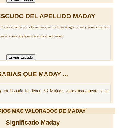
ESCUDO DEL APELLIDO MADAY
Puedes enviarlo y verificaremos cual es el más antiguo y real y lo mostraremos
mos y no será añadida si no es un escudo válido.
SABIAS QUE MADAY ...
y
en España lo tienen 53 Mujeres aproximadamente y su
IOS MAS VALORADOS DE MADAY
Significado Maday