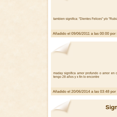
tambien significa: "Dientes Felices" y/o "Rub
Añadido el 09/06/2011 a las 00:00 por
maday significa amor profundo o amor en ci
tengo 28 años y x fin lo encontre
Añadido el 20/06/2014 a las 03:48 por
Sig