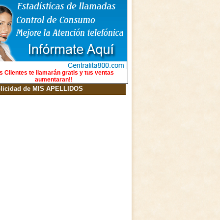
s Clientes te llamarán gratis y tus ventas
aumentaran!!
licidad de MIS APELLIDOS