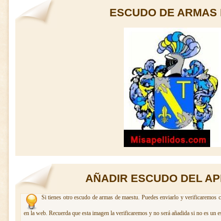
ESCUDO DE ARMAS
AÑADIR ESCUDO DEL AP
Si tienes otro escudo de armas de maestu. Puedes enviarlo y verificaremos c
en la web. Recuerda que esta imagen la verificaremos y no será añadida si no es un e