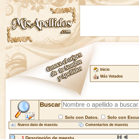
Inicio
Más Votados
Buscar
Solo con Datos.
Solo con Escu
Nuevo dato de maestu
Comentarios de maestu
1
Descripción de maestu