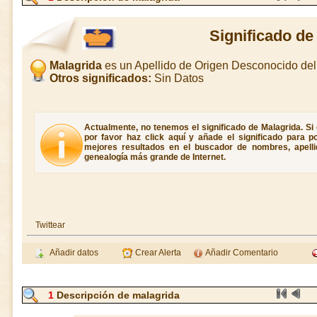
Significado de
Malagrida
es un Apellido de Origen Desconocido de
Otros significados:
Sin Datos
Actualmente, no tenemos el significado de Malagrida. Si 
por favor haz click aquí y añade el significado para 
mejores resultados en el buscador de nombres, apellid
genealogía más grande de Internet.
Twittear
Añadir datos
Crear Alerta
Añadir Comentario
1
Descripción de malagrida