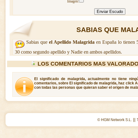
Imagen:
SABIAS QUE MALA
Sabias que
el Apellido Malagrida
en España lo tienen 
30 como segundo apellido y Nadie en ambos apellidos.
LOS COMENTARIOS MAS VALORADO
El significado de malagrida, actualmente no tiene ning
comentarios, sobre El significado de malagrida, haz click A
con todas las personas que quieran saber el origen de mala
||
© HGM Network S.L.