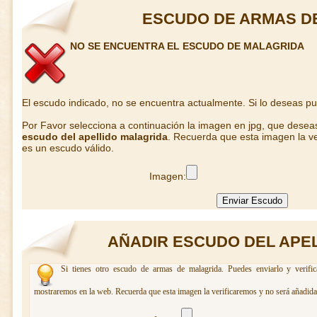
ESCUDO DE ARMAS D
NO SE ENCUENTRA EL ESCUDO DE MALAGRIDA
El escudo indicado, no se encuentra actualmente. Si lo deseas p
Por Favor selecciona a continuación la imagen en jpg, que desea
escudo del apellido malagrida
. Recuerda que esta imagen la ve
es un escudo válido.
Imagen:
AÑADIR ESCUDO DEL APE
Si tienes otro escudo de armas de malagrida. Puedes enviarlo y verifi
mostraremos en la web. Recuerda que esta imagen la verificaremos y no será añadida 