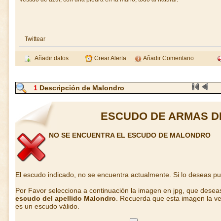
Twittear
Añadir datos
Crear Alerta
Añadir Comentario
1
Descripción de Malondro
ESCUDO DE ARMAS 
NO SE ENCUENTRA EL ESCUDO DE MALONDRO
El escudo indicado, no se encuentra actualmente. Si lo deseas p
Por Favor selecciona a continuación la imagen en jpg, que desea
escudo del apellido Malondro
. Recuerda que esta imagen la ve
es un escudo válido.