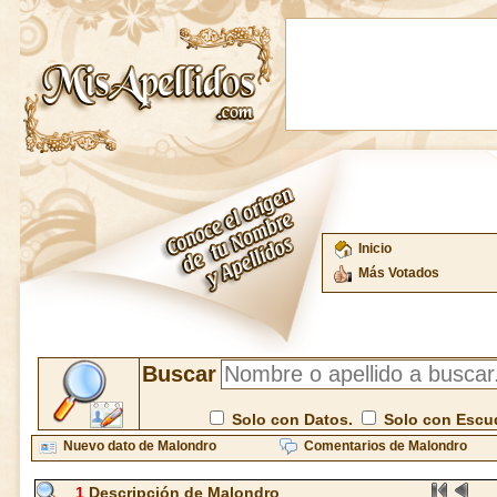
Inicio
Más Votados
Buscar
Solo con Datos.
Solo con Escu
Nuevo dato de Malondro
Comentarios de Malondro
1
Descripción de Malondro