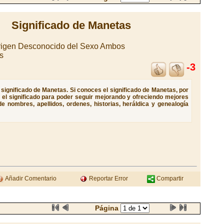
Significado de Manetas
Origen Desconocido del Sexo Ambos
s
-3
significado de Manetas. Si conoces el significado de Manetas, por
e el significado para poder seguir mejorando y ofreciendo mejores
e nombres, apellidos, ordenes, historias, heráldica y genealogía
Añadir Comentario
Reportar Error
Compartir
Página