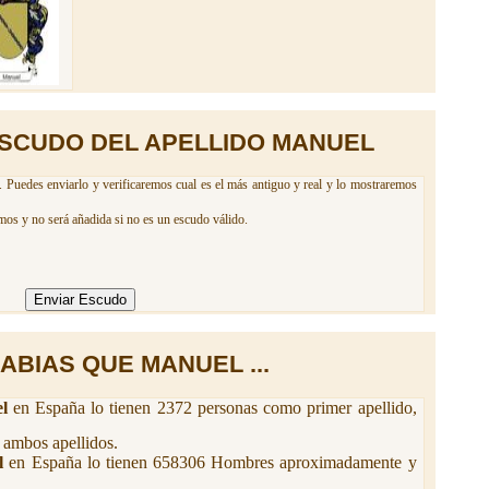
SCUDO DEL APELLIDO MANUEL
 Puedes enviarlo y verificaremos cual es el más antiguo y real y lo mostraremos
mos y no será añadida si no es un escudo válido.
ABIAS QUE MANUEL ...
l
en España lo tienen 2372 personas como primer apellido,
 ambos apellidos.
l
en España lo tienen 658306 Hombres aproximadamente y