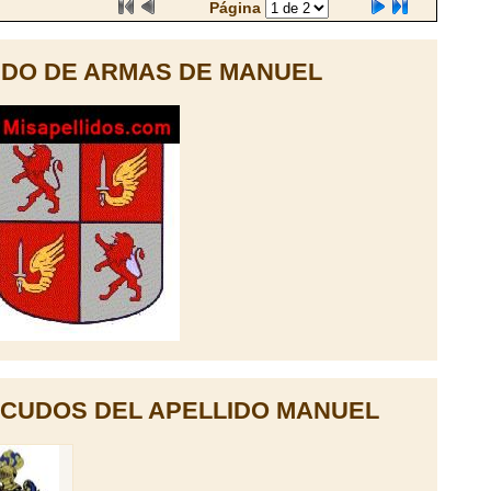
Página
DO DE ARMAS DE MANUEL
CUDOS DEL APELLIDO MANUEL