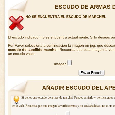
ESCUDO DE ARMAS 
NO SE ENCUENTRA EL ESCUDO DE MARCHEL
El escudo indicado, no se encuentra actualmente. Si lo deseas p
Por Favor selecciona a continuación la imagen en jpg, que desea
escudo del apellido marchel
. Recuerda que esta imagen la veri
un escudo válido.
Imagen:
AÑADIR ESCUDO DEL AP
Si tienes otro escudo de armas de marchel. Puedes enviarlo y verificaremos c
en la web. Recuerda que esta imagen la verificaremos y no será añadida si no es un e