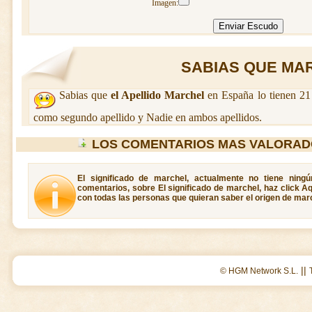
Imagen:
SABIAS QUE MAR
Sabias que
el Apellido Marchel
en España lo tienen 21
como segundo apellido y Nadie en ambos apellidos.
LOS COMENTARIOS MAS VALORAD
El significado de marchel, actualmente no tiene ning
comentarios, sobre El significado de marchel, haz click A
con todas las personas que quieran saber el origen de mar
||
© HGM Network S.L.