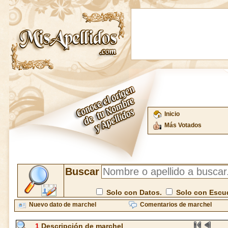
Inicio
Más Votados
Buscar
Solo con Datos.
Solo con Escu
Nuevo dato de marchel
Comentarios de marchel
1
Descripción de marchel