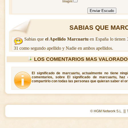
Imagen:
SABIAS QUE MARC
Sabias que
el Apellido Marcuartu
en España lo tienen 
31 como segundo apellido y Nadie en ambos apellidos.
LOS COMENTARIOS MAS VALORADO
El significado de marcuartu, actualmente no tiene ning
comentarios, sobre El significado de marcuartu, haz
compartirlo con todas las personas que quieran saber el o
||
© HGM Network S.L.