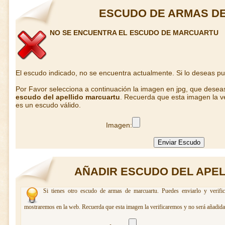
ESCUDO DE ARMAS D
NO SE ENCUENTRA EL ESCUDO DE MARCUARTU
El escudo indicado, no se encuentra actualmente. Si lo deseas p
Por Favor selecciona a continuación la imagen en jpg, que desea
escudo del apellido marcuartu
. Recuerda que esta imagen la ve
es un escudo válido.
Imagen:
AÑADIR ESCUDO DEL APE
Si tienes otro escudo de armas de marcuartu. Puedes enviarlo y verifi
mostraremos en la web. Recuerda que esta imagen la verificaremos y no será añadida 