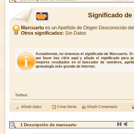
Significado de
Marcuartu
es un Apellido de Origen Desconocido d
Otros significados:
Sin Datos
Actualmente, no tenemos el significado de Marcuartu. Si 
por favor haz click aquí y añade el significado para 
mejores resultados en el buscador de nombres, apellid
genealogía más grande de Internet.
Twittear
Añadir datos
Crear Alerta
Añadir Comentario
1
Descripción de marcuartu