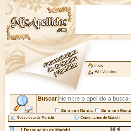
Inicio
Más Votados
Buscar
Solo con Datos.
Solo con Escu
Nuevo dato de Marichi
Comentarios de Marichi
1
Descripción de Marichi