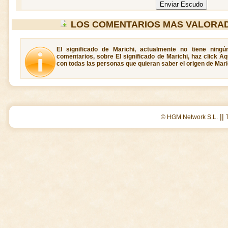
LOS COMENTARIOS MAS VALORAD
El significado de Marichi, actualmente no tiene ning
comentarios, sobre El significado de Marichi, haz click A
con todas las personas que quieran saber el origen de Mari
||
© HGM Network S.L.