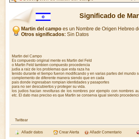
Significado de Mar
Martin del campo
es un Nombre de Origen Hebreo 
Otros significados:
Sin Datos
Martin del Campo
Es compuesto original mente es Martin del Feld
o Martin Feld tambien compuesto procedencia
judia a raiz de los problemas que esta raza ha
tenido durante el tiempo fueron modificando y en varias partes del mundo s
complemento de diferente manera siendo que en cada
pais donde ingresaban rompian identidades y pasaportes
para no ser descubiertos y proteger su vida.
los judios hacian revolturas de los nombres por ejemplo con nombres au
etc. El dato mas preciso es que Martin se conserva igual siendo procedenci
Twittear
Añadir datos
Crear Alerta
Añadir Comentario