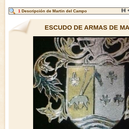
1
Descripción de Martin del Campo
ESCUDO DE ARMAS DE MA