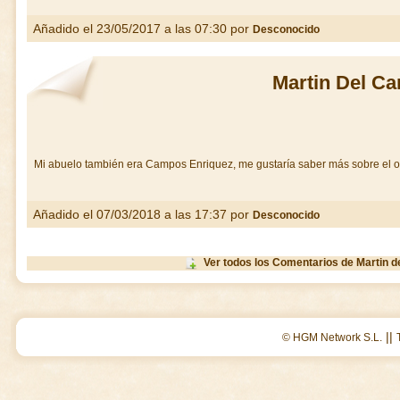
Añadido el 23/05/2017 a las 07:30 por
Desconocido
Martin Del C
Mi abuelo también era Campos Enriquez, me gustaría saber más sobre el o
Añadido el 07/03/2018 a las 17:37 por
Desconocido
Ver todos los Comentarios de Martin 
||
© HGM Network S.L.