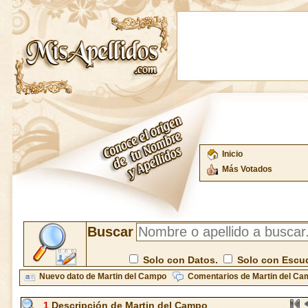
Inicio
Más Votados
Buscar
Solo con Datos.
Solo con Escu
Nuevo dato de Martin del Campo
Comentarios de Martin del C
1
Descripción de Martin del Campo