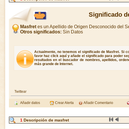
Significado d
Masfret
es un Apellido de Origen Desconocido del 
Otros significados:
Sin Datos
Actualmente, no tenemos el significado de Masfret. Si co
favor haz click aquí y añade el significado para poder s
resultados en el buscador de nombres, apellidos, ordene
más grande de Internet.
Twittear
Añadir datos
Crear Alerta
Añadir Comentario
1
Descripción de masfret