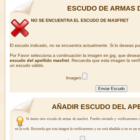
ESCUDO DE ARMAS 
NO SE ENCUENTRA EL ESCUDO DE MASFRET
El escudo indicado, no se encuentra actualmente. Si lo deseas p
Por Favor selecciona a continuación la imagen en jpg, que desea
escudo del apellido masfret
. Recuerda que esta imagen la veri
un escudo válido.
Imagen:
AÑADIR ESCUDO DEL AP
Si tienes otro escudo de armas de masfret. Puedes enviarlo y verificaremos c
en la web. Recuerda que esta imagen la verificaremos y no será añadida si no es un e