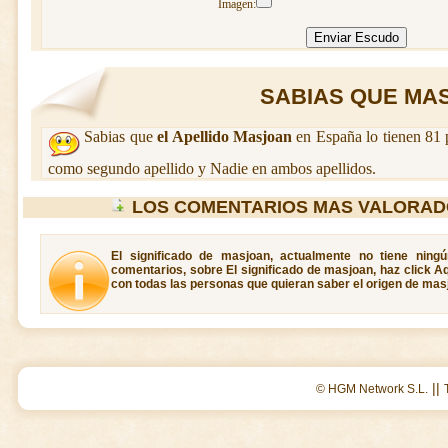
Imagen:
SABIAS QUE MAS
Sabias que
el Apellido Masjoan
en España lo tienen 81 
como segundo apellido y Nadie en ambos apellidos.
LOS COMENTARIOS MAS VALORAD
El significado de masjoan, actualmente no tiene ning
comentarios, sobre El significado de masjoan, haz click A
con todas las personas que quieran saber el origen de mas
||
© HGM Network S.L.