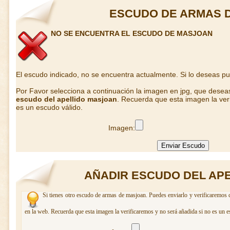
ESCUDO DE ARMAS 
NO SE ENCUENTRA EL ESCUDO DE MASJOAN
El escudo indicado, no se encuentra actualmente. Si lo deseas p
Por Favor selecciona a continuación la imagen en jpg, que desea
escudo del apellido masjoan
. Recuerda que esta imagen la ver
es un escudo válido.
Imagen:
AÑADIR ESCUDO DEL AP
Si tienes otro escudo de armas de masjoan. Puedes enviarlo y verificaremos c
en la web. Recuerda que esta imagen la verificaremos y no será añadida si no es un e