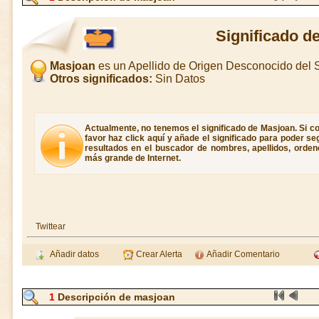
Significado d
Masjoan
es un Apellido de Origen Desconocido del
Otros significados:
Sin Datos
Actualmente, no tenemos el significado de Masjoan. Si co
favor haz click aquí y añade el significado para poder s
resultados en el buscador de nombres, apellidos, ordene
más grande de Internet.
Twittear
Añadir datos
Crear Alerta
Añadir Comentario
1
Descripción de masjoan