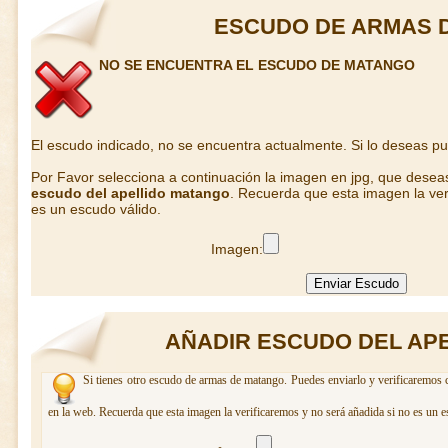
ESCUDO DE ARMAS 
NO SE ENCUENTRA EL ESCUDO DE MATANGO
El escudo indicado, no se encuentra actualmente. Si lo deseas p
Por Favor selecciona a continuación la imagen en jpg, que desea
escudo del apellido matango
. Recuerda que esta imagen la ver
es un escudo válido.
Imagen:
AÑADIR ESCUDO DEL AP
Si tienes otro escudo de armas de matango. Puedes enviarlo y verificaremos c
en la web. Recuerda que esta imagen la verificaremos y no será añadida si no es un e