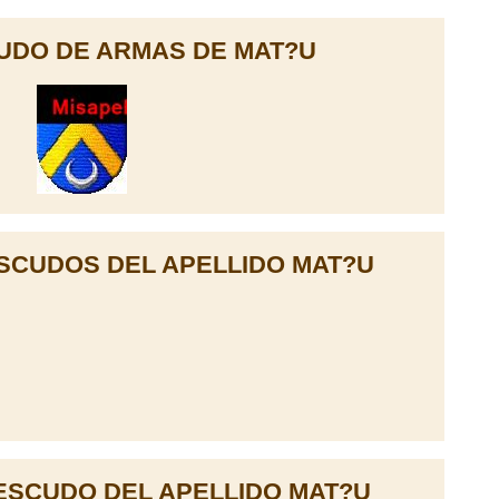
UDO DE ARMAS DE MAT?U
SCUDOS DEL APELLIDO MAT?U
ESCUDO DEL APELLIDO MAT?U