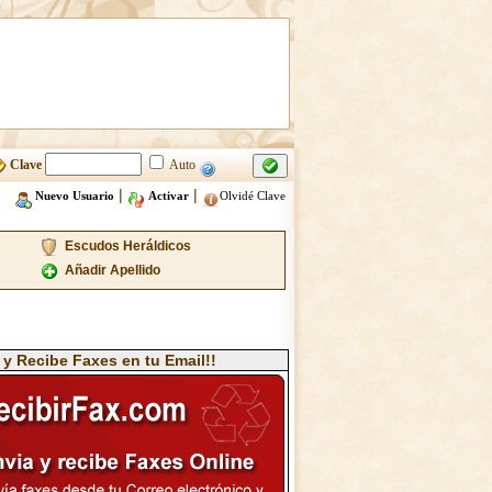
Clave
Auto
|
|
Nuevo Usuario
Activar
Olvidé Clave
Escudos Heráldicos
Añadir Apellido
 y Recibe Faxes en tu Email!!