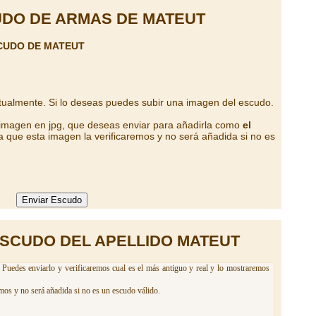
DO DE ARMAS DE MATEUT
CUDO DE MATEUT
tualmente. Si lo deseas puedes subir una imagen del escudo.
 imagen en jpg, que deseas enviar para añadirla como
el
 que esta imagen la verificaremos y no será añadida si no es
ESCUDO DEL APELLIDO MATEUT
 Puedes enviarlo y verificaremos cual es el más antiguo y real y lo mostraremos
mos y no será añadida si no es un escudo válido.