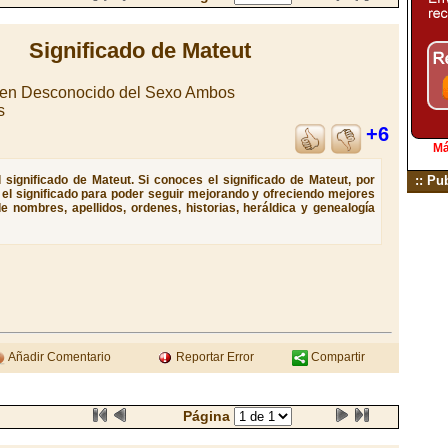
Significado de Mateut
igen Desconocido del Sexo Ambos
s
+6
Má
significado de Mateut. Si conoces el significado de Mateut, por
:: Pu
e el significado para poder seguir mejorando y ofreciendo mejores
e nombres, apellidos, ordenes, historias, heráldica y genealogía
Añadir Comentario
Reportar Error
Compartir
Página