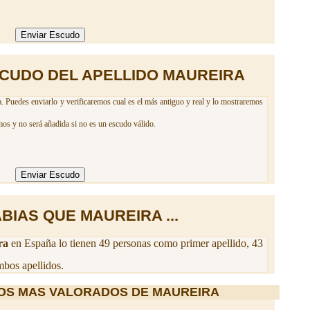
CUDO DEL APELLIDO MAUREIRA
. Puedes enviarlo y verificaremos cual es el más antiguo y real y lo mostraremos
mos y no será añadida si no es un escudo válido.
BIAS QUE MAUREIRA ...
ra
en España lo tienen 49 personas como primer apellido, 43
bos apellidos.
OS MAS VALORADOS DE MAUREIRA