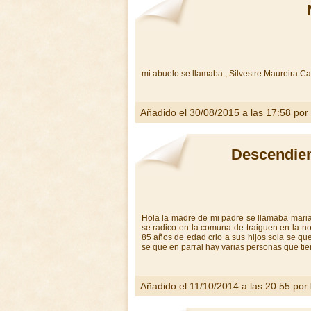
mi abuelo se llamaba , Silvestre Maureira Ca
Añadido el 30/08/2015 a las 17:58 por
Descendien
Hola la madre de mi padre se llamaba maria 
se radico en la comuna de traiguen en la n
85 años de edad crio a sus hijos sola se que
se que en parral hay varias personas que tie
Añadido el 11/10/2014 a las 20:55 por