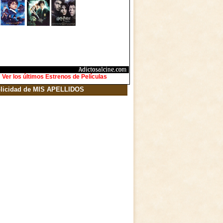
Ver los últimos Estrenos de Películas
licidad de MIS APELLIDOS