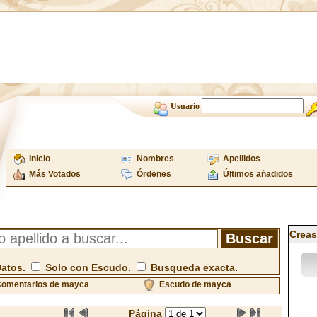
Usuario
Inicio
Nombres
Apellidos
Más Votados
Órdenes
Últimos añadidos
Creas
Datos.
Solo con Escudo.
Busqueda exacta.
omentarios de mayca
Escudo de mayca
Página