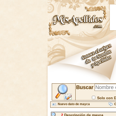
Buscar
Solo con 
Nuevo dato de mayca
C
2
Descripción de mayca