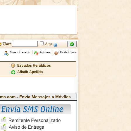
Clave
Auto
|
|
Nuevo Usuario
Activar
Olvidé Clave
Escudos Heráldicos
Añadir Apellido
ms.com - Envía Mensajes a Móviles