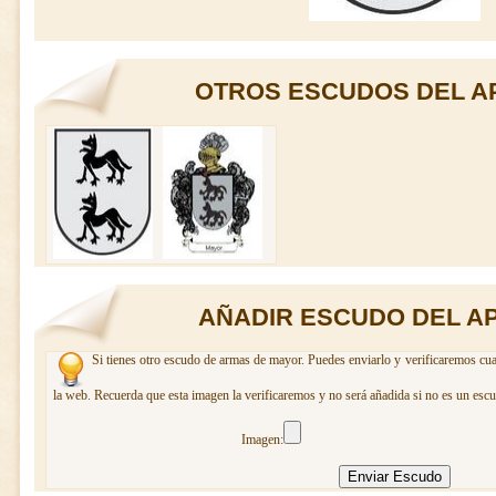
OTROS ESCUDOS DEL A
AÑADIR ESCUDO DEL A
Si tienes otro escudo de armas de mayor. Puedes enviarlo y verificaremos cua
la web. Recuerda que esta imagen la verificaremos y no será añadida si no es un escu
Imagen: