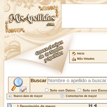
Inicio
Más Votados
Buscar
Solo con Datos.
Solo con Escu
Nuevo dato de mayor
Comentarios de mayor
1
Descripción de mayor