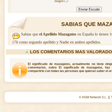
Imagen:
SABIAS QUE MAZA
Sabias que
el Apellido Mazagatos
en España lo tienen 1
176 como segundo apellido y Nadie en ambos apellidos.
LOS COMENTARIOS MAS VALORADO
El significado de mazagatos, actualmente no tiene ning
comentarios, sobre El significado de mazagatos, haz
compartirlo con todas las personas que quieran saber el o
||
© HGM Network S.L.