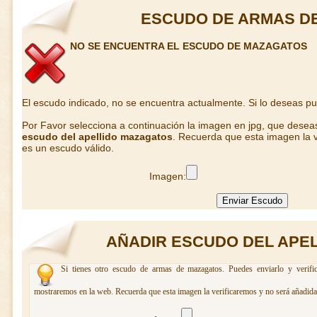
ESCUDO DE ARMAS D
NO SE ENCUENTRA EL ESCUDO DE MAZAGATOS
El escudo indicado, no se encuentra actualmente. Si lo deseas p
Por Favor selecciona a continuación la imagen en jpg, que desea
escudo del apellido mazagatos
. Recuerda que esta imagen la v
es un escudo válido.
Imagen:
AÑADIR ESCUDO DEL APE
Si tienes otro escudo de armas de mazagatos. Puedes enviarlo y verifi
mostraremos en la web. Recuerda que esta imagen la verificaremos y no será añadida 