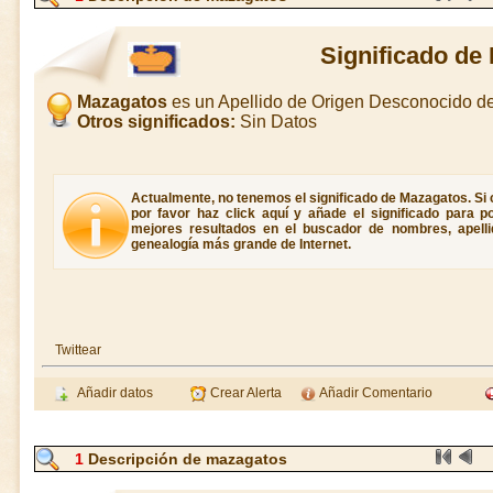
Significado de
Mazagatos
es un Apellido de Origen Desconocido d
Otros significados:
Sin Datos
Actualmente, no tenemos el significado de Mazagatos. Si 
por favor haz click aquí y añade el significado para 
mejores resultados en el buscador de nombres, apellid
genealogía más grande de Internet.
Twittear
Añadir datos
Crear Alerta
Añadir Comentario
1
Descripción de mazagatos