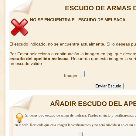
ESCUDO DE ARMAS 
NO SE ENCUENTRA EL ESCUDO DE MELEACA
El escudo indicado, no se encuentra actualmente. Si lo deseas p
Por Favor selecciona a continuación la imagen en jpg, que desea
escudo del apellido meleaca
. Recuerda que esta imagen la veri
un escudo válido.
Imagen:
AÑADIR ESCUDO DEL AP
Si tienes otro escudo de armas de meleaca. Puedes enviarlo y verificaremos c
en la web. Recuerda que esta imagen la verificaremos y no será añadida si no es un e