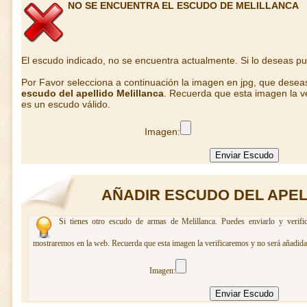
NO SE ENCUENTRA EL ESCUDO DE MELILLANCA
El escudo indicado, no se encuentra actualmente. Si lo deseas p
Por Favor selecciona a continuación la imagen en jpg, que desea
escudo del apellido Melillanca
. Recuerda que esta imagen la ve
es un escudo válido.
Imagen:
AÑADIR ESCUDO DEL APEL
Si tienes otro escudo de armas de Melillanca. Puedes enviarlo y verifi
mostraremos en la web. Recuerda que esta imagen la verificaremos y no será añadida 
Imagen: