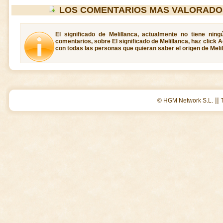
LOS COMENTARIOS MAS VALORADO
El significado de Melillanca, actualmente no tiene nin
comentarios, sobre El significado de Melillanca, haz click 
con todas las personas que quieran saber el origen de Melil
||
© HGM Network S.L.