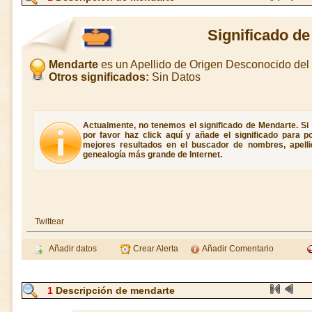
Significado d
Mendarte
es un Apellido de Origen Desconocido de
Otros significados:
Sin Datos
Actualmente, no tenemos el significado de Mendarte. Si 
por favor haz click aquí y añade el significado para 
mejores resultados en el buscador de nombres, apellid
genealogía más grande de Internet.
Twittear
Añadir datos
Crear Alerta
Añadir Comentario
1
Descripción de mendarte