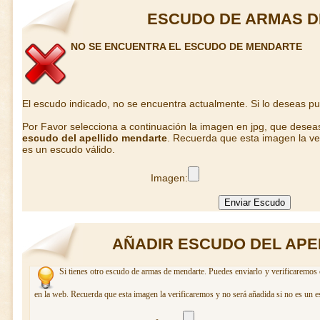
ESCUDO DE ARMAS 
NO SE ENCUENTRA EL ESCUDO DE MENDARTE
El escudo indicado, no se encuentra actualmente. Si lo deseas p
Por Favor selecciona a continuación la imagen en jpg, que desea
escudo del apellido mendarte
. Recuerda que esta imagen la ve
es un escudo válido.
Imagen:
AÑADIR ESCUDO DEL APE
Si tienes otro escudo de armas de mendarte. Puedes enviarlo y verificaremos 
en la web. Recuerda que esta imagen la verificaremos y no será añadida si no es un e