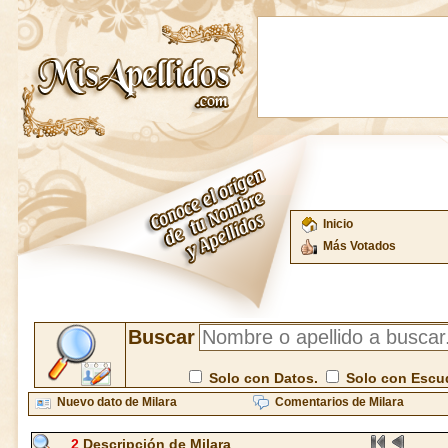
Inicio
Más Votados
Buscar
Solo con Datos.
Solo con Escu
Nuevo dato de Milara
Comentarios de Milara
2
Descripción de Milara