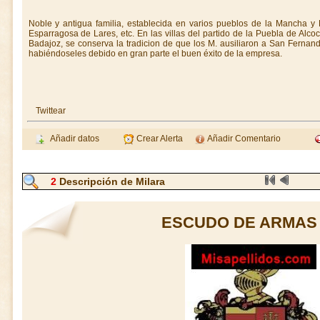
Noble y antigua familia, establecida en varios pueblos de la Mancha y
Esparragosa de Lares, etc. En las villas del partido de la Puebla de Alc
Badajoz, se conserva la tradicion de que los M. ausiliaron a San Fernando
habiéndoseles debido en gran parte el buen éxito de la empresa.
Twittear
Añadir datos
Crear Alerta
Añadir Comentario
2
Descripción de Milara
ESCUDO DE ARMAS 