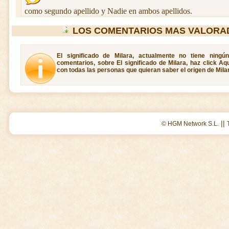
como segundo apellido y Nadie en ambos apellidos.
LOS COMENTARIOS MAS VALORA
El significado de Milara, actualmente no tiene ningú
comentarios, sobre El significado de Milara, haz click Aq
con todas las personas que quieran saber el origen de Mila
||
© HGM Network S.L.