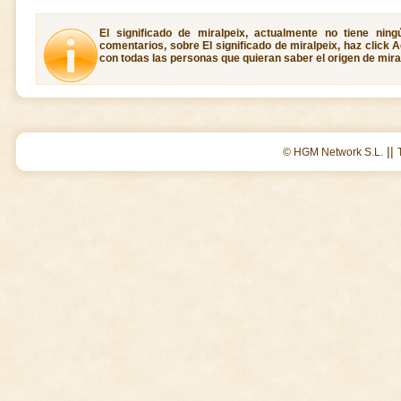
El significado de miralpeix, actualmente no tiene nin
comentarios, sobre El significado de miralpeix, haz click 
con todas las personas que quieran saber el origen de mira
||
© HGM Network S.L.