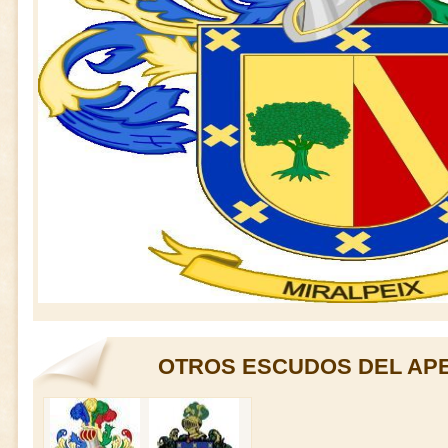
OTROS ESCUDOS DEL APE