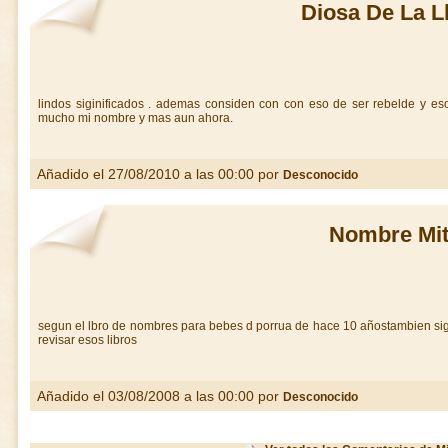
Diosa De La L
lindos siginificados . ademas considen con con eso de ser rebelde y eso
mucho mi nombre y mas aun ahora.
Añadido el 27/08/2010 a las 00:00 por
Desconocido
Nombre Mit
segun el lbro de nombres para bebes d porrua de hace 10 añostambien sign
revisar esos libros
Añadido el 03/08/2008 a las 00:00 por
Desconocido