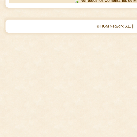
Ver todos los Comentarios de Mi
||
© HGM Network S.L.