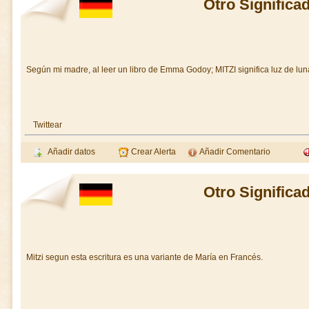
Otro Significad
Según mi madre, al leer un libro de Emma Godoy; MITZI significa luz de luna 
Twittear
Añadir datos
Crear Alerta
Añadir Comentario
Otro Significad
Mitzi segun esta escritura es una variante de María en Francés.