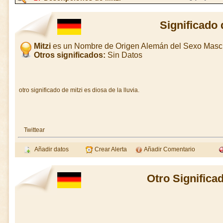
Significado 
Mitzi
es un Nombre de Origen Alemán del Sexo Masc
Otros significados:
Sin Datos
otro significado de mitzi es diosa de la lluvia.
Twittear
Añadir datos
Crear Alerta
Añadir Comentario
Otro Significad