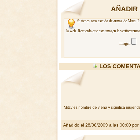
AÑADIR 
Si tienes otro escudo de armas de Mitzi. P
la web. Recuerda que esta imagen la verificaremos
Imagen:
LOS COMENTA
Mitzy es nombre de viena y significa mujer de
Añadido el 28/08/2009 a las 00:00 por