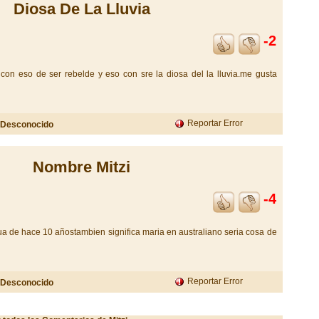
Diosa De La Lluvia
-2
 con eso de ser rebelde y eso con sre la diosa del la lluvia.me gusta
Reportar Error
Desconocido
Nombre Mitzi
-4
a de hace 10 añostambien significa maria en australiano seria cosa de
Reportar Error
Desconocido