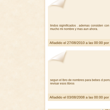
lindos siginificados . ademas considen con
mucho mi nombre y mas aun ahora.
Añadido el 27/08/2010 a las 00:00 por
segun el lbro de nombres para bebes d porru
revisar esos libros
Añadido el 03/08/2008 a las 00:00 por