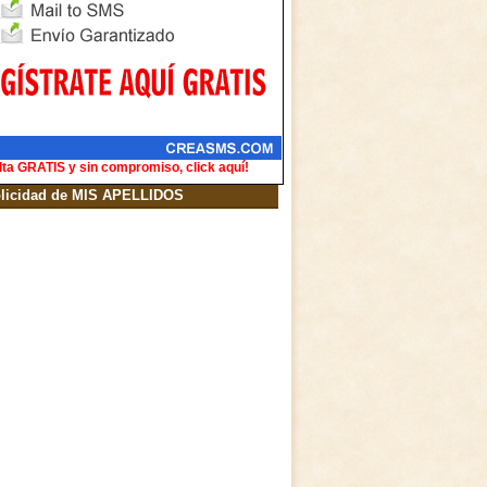
lta GRATIS y sin compromiso, click aquí!
licidad de MIS APELLIDOS