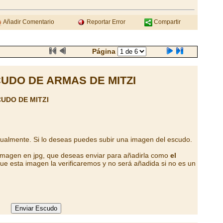
Añadir Comentario
Reportar Error
Compartir
Página
UDO DE ARMAS DE MITZI
UDO DE MITZI
tualmente. Si lo deseas puedes subir una imagen del escudo.
 imagen en jpg, que deseas enviar para añadirla como
el
ue esta imagen la verificaremos y no será añadida si no es un