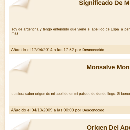
Significado De 
soy de argentina y tengo entendido que viene el apellido de Espa~a per
mas
Añadido el 17/04/2014 a las 17:52 por
Desconocido
Monsalve Mon
quisiera saber origen de mi apellido en mi pais de de donde llego. Si fuer
Añadido el 04/10/2009 a las 00:00 por
Desconocido
Origen Del Ape