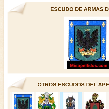
ESCUDO DE ARMAS 
OTROS ESCUDOS DEL APE