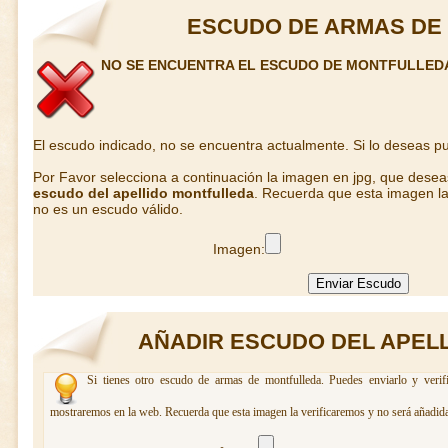
ESCUDO DE ARMAS DE
NO SE ENCUENTRA EL ESCUDO DE MONTFULLED
El escudo indicado, no se encuentra actualmente. Si lo deseas 
Por Favor selecciona a continuación la imagen en jpg, que dese
escudo del apellido montfulleda
. Recuerda que esta imagen la
no es un escudo válido.
Imagen:
AÑADIR ESCUDO DEL APEL
Si tienes otro escudo de armas de montfulleda. Puedes enviarlo y verif
mostraremos en la web. Recuerda que esta imagen la verificaremos y no será añadida