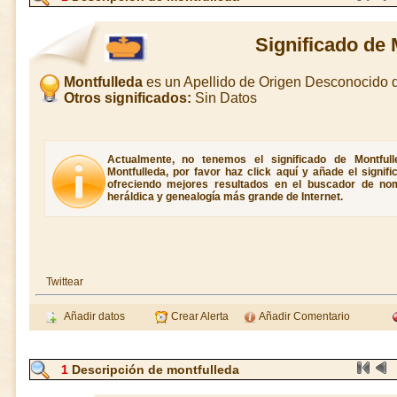
Significado de 
Montfulleda
es un Apellido de Origen Desconocido
Otros significados:
Sin Datos
Actualmente, no tenemos el significado de Montfull
Montfulleda, por favor haz click aquí y añade el signi
ofreciendo mejores resultados en el buscador de nomb
heráldica y genealogía más grande de Internet.
Twittear
Añadir datos
Crear Alerta
Añadir Comentario
1
Descripción de montfulleda