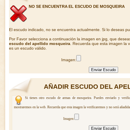
NO SE ENCUENTRA EL ESCUDO DE MOSQUEIRA
El escudo indicado, no se encuentra actualmente. Si lo deseas p
Por Favor selecciona a continuación la imagen en jpg, que desea
escudo del apellido mosqueira
. Recuerda que esta imagen la v
es un escudo válido.
Imagen:
AÑADIR ESCUDO DEL APE
Si tienes otro escudo de armas de mosqueira. Puedes enviarlo y verifi
mostraremos en la web. Recuerda que esta imagen la verificaremos y no será añadida 
Imagen: