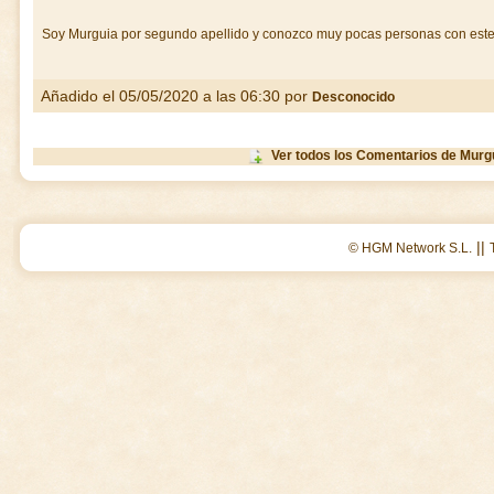
Soy Murguia por segundo apellido y conozco muy pocas personas con este 
Añadido el 05/05/2020 a las 06:30 por
Desconocido
Ver todos los Comentarios de Mur
||
© HGM Network S.L.