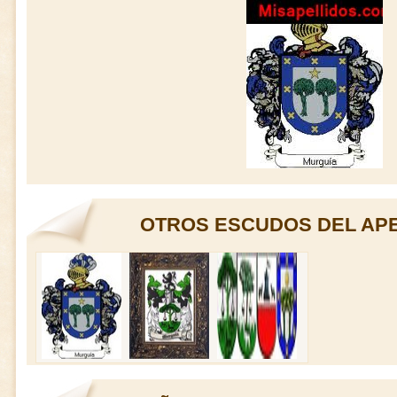
OTROS ESCUDOS DEL AP