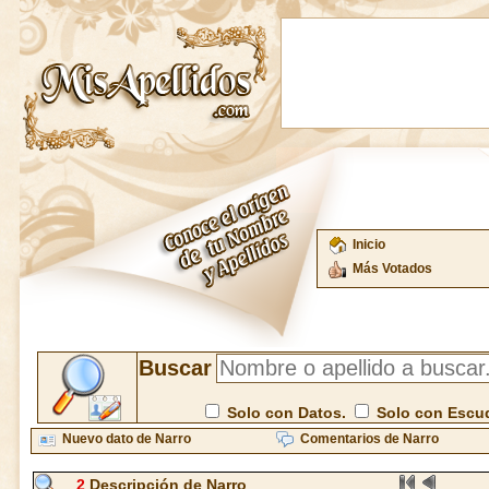
Inicio
Más Votados
Buscar
Solo con Datos.
Solo con Escu
Nuevo dato de Narro
Comentarios de Narro
2
Descripción de Narro