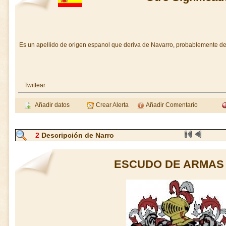
Es un apellido de origen espanol que deriva de Navarro, probablemente de
Twittear
Añadir datos
Crear Alerta
Añadir Comentario
2
Descripción de Narro
ESCUDO DE ARMAS