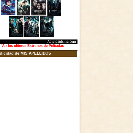
Ver los últimos Estrenos de Películas
blicidad de MIS APELLIDOS