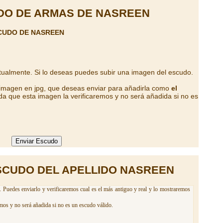
DO DE ARMAS DE NASREEN
CUDO DE NASREEN
tualmente. Si lo deseas puedes subir una imagen del escudo.
 imagen en jpg, que deseas enviar para añadirla como
el
da que esta imagen la verificaremos y no será añadida si no es
SCUDO DEL APELLIDO NASREEN
. Puedes enviarlo y verificaremos cual es el más antiguo y real y lo mostraremos
mos y no será añadida si no es un escudo válido.