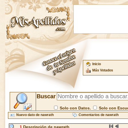
Inicio
Más Votados
Buscar
Solo con Datos.
Solo con Escu
Nuevo dato de nawrath
Comentarios de nawrath
1
Descripción de nawrath