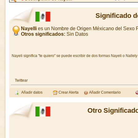
Significado d
Nayelli
es un Nombre de Origen Méxicano del Sexo
Otros significados:
Sin Datos
Nayeli significa "te quiero" se puede escribir de dos formas Nayeli o Nallel
Twittear
Añadir datos
Crear Alerta
Añadir Comentario
Otro Significado