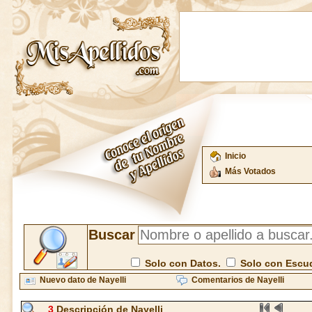
Inicio
Más Votados
Buscar
Solo con Datos.
Solo con Escu
Nuevo dato de Nayelli
Comentarios de Nayelli
3
Descripción de Nayelli