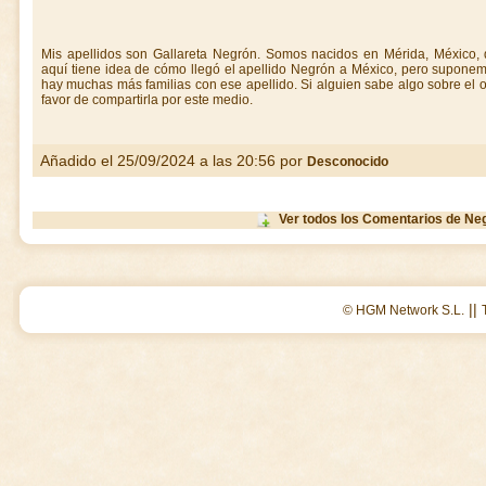
Mis apellidos son Gallareta Negrón. Somos nacidos en Mérida, México, 
aquí tiene idea de cómo llegó el apellido Negrón a México, pero supon
hay muchas más familias con ese apellido. Si alguien sabe algo sobre el o
favor de compartirla por este medio.
Añadido el 25/09/2024 a las 20:56 por
Desconocido
Ver todos los Comentarios de Ne
||
© HGM Network S.L.