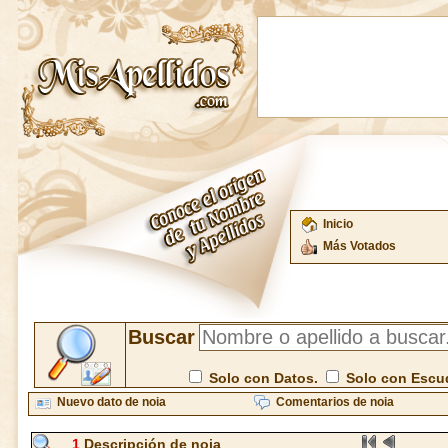
Inicio
Más Votados
Buscar
Solo con Datos.
Solo con Escu
Nuevo dato de noia
Comentarios de noia
1
Descripción de noia