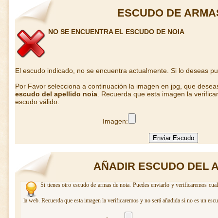
ESCUDO DE ARMAS
NO SE ENCUENTRA EL ESCUDO DE NOIA
El escudo indicado, no se encuentra actualmente. Si lo deseas p
Por Favor selecciona a continuación la imagen en jpg, que desea
escudo del apellido noia
. Recuerda que esta imagen la verifica
escudo válido.
Imagen:
AÑADIR ESCUDO DEL A
Si tienes otro escudo de armas de noia. Puedes enviarlo y verificaremos cual
la web. Recuerda que esta imagen la verificaremos y no será añadida si no es un escu