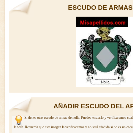
ESCUDO DE ARMAS
AÑADIR ESCUDO DEL A
Si tienes otro escudo de armas de nolla. Puedes enviarlo y verificaremos cual
la web. Recuerda que esta imagen la verificaremos y no será añadida si no es un escu