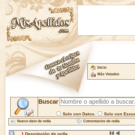
Inicio
Más Votados
Buscar
Solo con Datos.
Solo con Escu
Nuevo dato de nolla
Comentarios de nolla
1
Descripción de nolla