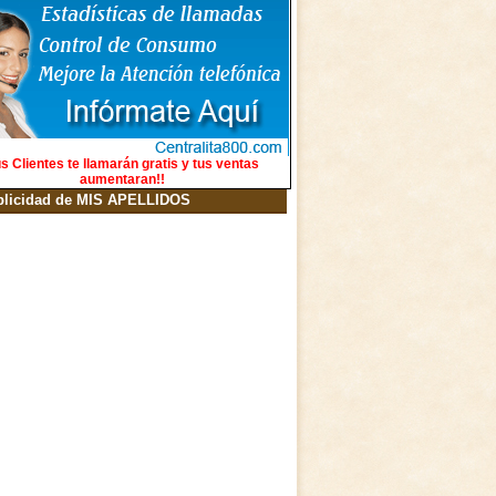
s Clientes te llamarán gratis y tus ventas
aumentaran!!
blicidad de MIS APELLIDOS