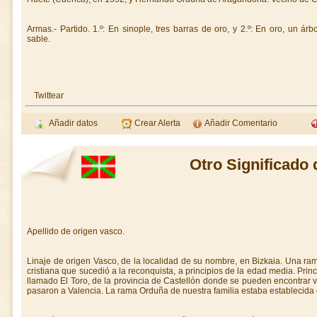
Armas.- Partido. 1.º: En sinople, tres barras de oro, y 2.º: En oro, un á
sable.
Twittear
Añadir datos
Crear Alerta
Añadir Comentario
Otro Significado
Apellido de origen vasco.
Linaje de origen Vasco, de la localidad de su nombre, en Bizkaia. Una ra
cristiana que sucedió a la reconquista, a principios de la edad media. Prin
llamado El Toro, de la provincia de Castellón donde se pueden encontrar v
pasaron a Valencia. La rama Orduña de nuestra familia estaba establecida 