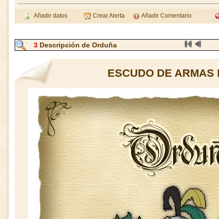
Añadir datos
Crear Alerta
Añadir Comentario
3
Descripción de Orduña
ESCUDO DE ARMAS 