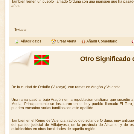
También tienen un pueblo llamado Orduña con una mansión que ha pasado
años
Twittear
Añadir datos
Crear Alerta
Añadir Comentario
Otro Significado
De la ciudad de Orduña (Vizcaya), con ramas en Aragón y Valencia.
Una rama pasó al bajo Aragón en la repoblación cristiana que sucedió a 
Media. Principalmente se instalaron en el hoy pueblo llamado El Toro,
pueden encontrar varias familias con este apellido.
También en el Reino de Valencia, radicó otro solar de Orduña, muy antiguo y
del partido judicial de Villajoyosa, en la provincia de Alicante, y de 
establecidas en otras localidades de aquella región.