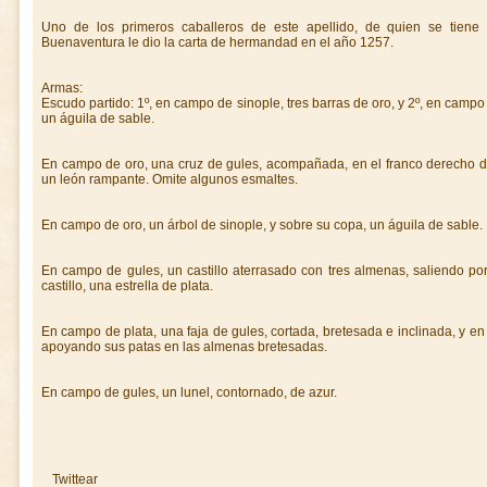
Uno de los primeros caballeros de este apellido, de quien se tiene 
Buenaventura le dio la carta de hermandad en el año 1257.
Armas:
Escudo partido: 1º, en campo de sinople, tres barras de oro, y 2º, en campo
un águila de sable.
En campo de oro, una cruz de gules, acompañada, en el franco derecho de u
un león rampante. Omite algunos esmaltes.
En campo de oro, un árbol de sinople, y sobre su copa, un águila de sable.
En campo de gules, un castillo aterrasado con tres almenas, saliendo por
castillo, una estrella de plata.
En campo de plata, una faja de gules, cortada, bretesada e inclinada, y en 
apoyando sus patas en las almenas bretesadas.
En campo de gules, un lunel, contornado, de azur.
Twittear