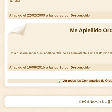
saludos
Añadido el 22/02/2009 a las 00:00 por
Desconocido
Me Aplellido Or
Hola quisiera saber si mi apellido Orduño es equivalente a una distorción 
Añadido el 16/08/2015 a las 00:10 por
Desconocido
Ver todos los Comentarios de Ord
||
© HGM Network S.L.