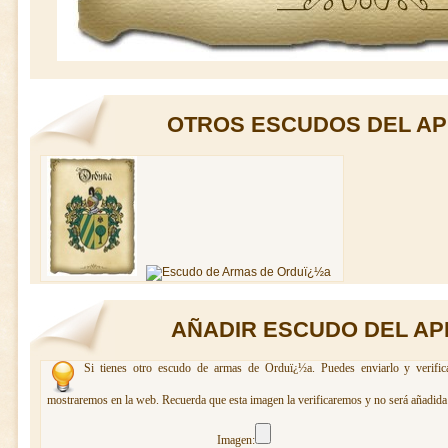
OTROS ESCUDOS DEL AP
AÑADIR ESCUDO DEL AP
Si tienes otro escudo de armas de Orduï¿½a. Puedes enviarlo y verific
mostraremos en la web. Recuerda que esta imagen la verificaremos y no será añadida 
Imagen: