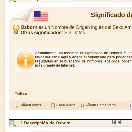
Significado 
Osborn
es un Nombre de Origen Inglés del Sexo Am
Otros significados:
Sin Datos
Actualmente, no tenemos el significado de Osborn. Si co
favor haz click aquí y añade el significado para poder s
resultados en el buscador de nombres, apellidos, ordene
más grande de Internet.
Twittear
Añadir datos
Crear Alerta
Añadir Comentario
1
Descripción de Osborn