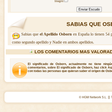
Imagen:
SABIAS QUE OSB
Sabias que
el Apellido Osborn
en España lo tienen 54 
como segundo apellido y Nadie en ambos apellidos.
LOS COMENTARIOS MAS VALORA
El significado de Osborn, actualmente no tiene ningú
comentarios, sobre El significado de Osborn, haz click Aq
con todas las personas que quieran saber el origen de Osb
||
© HGM Network S.L.