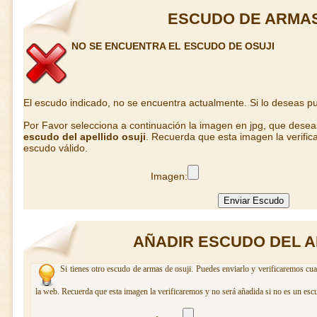
ESCUDO DE ARMAS
NO SE ENCUENTRA EL ESCUDO DE OSUJI
El escudo indicado, no se encuentra actualmente. Si lo deseas 
Por Favor selecciona a continuación la imagen en jpg, que dese
escudo del apellido osuji
. Recuerda que esta imagen la verific
escudo válido.
Imagen:
AÑADIR ESCUDO DEL A
Si tienes otro escudo de armas de osuji. Puedes enviarlo y verificaremos cua
la web. Recuerda que esta imagen la verificaremos y no será añadida si no es un esc