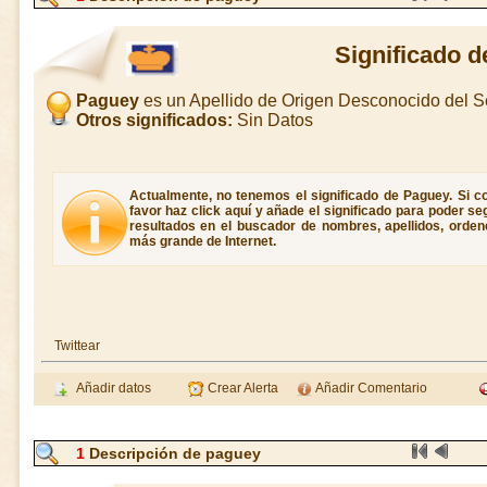
Significado 
Paguey
es un Apellido de Origen Desconocido del 
Otros significados:
Sin Datos
Actualmente, no tenemos el significado de Paguey. Si co
favor haz click aquí y añade el significado para poder s
resultados en el buscador de nombres, apellidos, ordene
más grande de Internet.
Twittear
Añadir datos
Crear Alerta
Añadir Comentario
1
Descripción de paguey