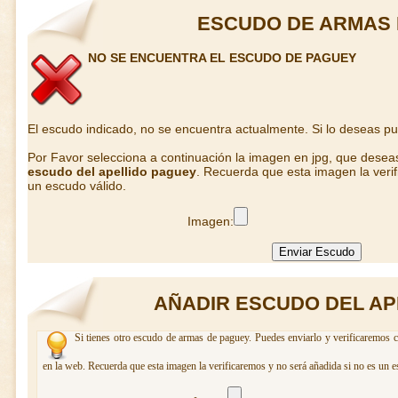
ESCUDO DE ARMAS 
NO SE ENCUENTRA EL ESCUDO DE PAGUEY
El escudo indicado, no se encuentra actualmente. Si lo deseas p
Por Favor selecciona a continuación la imagen en jpg, que desea
escudo del apellido paguey
. Recuerda que esta imagen la veri
un escudo válido.
Imagen:
AÑADIR ESCUDO DEL AP
Si tienes otro escudo de armas de paguey. Puedes enviarlo y verificaremos c
en la web. Recuerda que esta imagen la verificaremos y no será añadida si no es un e