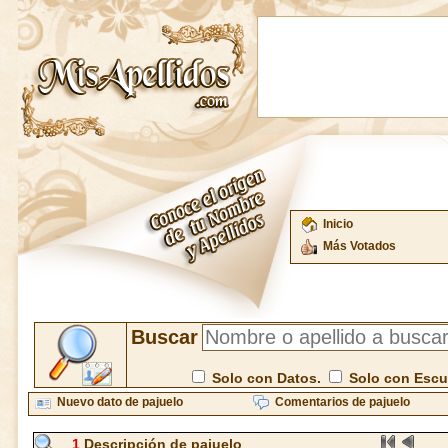
Inicio
Más Votados
Buscar
Solo con Datos.
Solo con Esc
Nuevo dato de pajuelo
Comentarios de pajuelo
1
Descripción de pajuelo