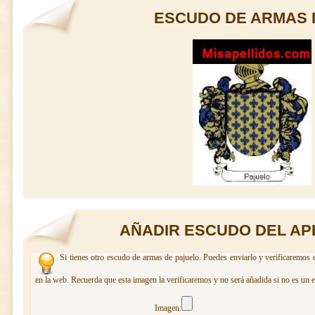
ESCUDO DE ARMAS 
AÑADIR ESCUDO DEL AP
Si tienes otro escudo de armas de pajuelo. Puedes enviarlo y verificaremos 
en la web. Recuerda que esta imagen la verificaremos y no será añadida si no es un 
Imagen: