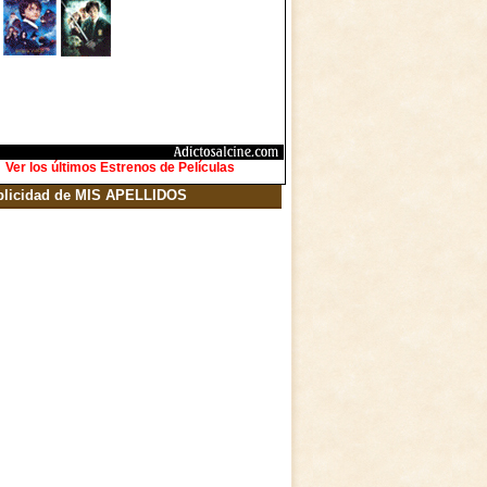
Ver los últimos Estrenos de Películas
blicidad de MIS APELLIDOS